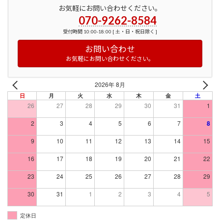
お気軽にお問い合わせください。
070-9262-8584
受付時間 10:00-18:00 [ 土・日・祝日除く ]
お問い合わせ
お気軽にお問い合わせください。
2026年 8月
日
月
火
水
木
金
土
26
27
28
29
30
31
1
2
3
4
5
6
7
8
9
10
11
12
13
14
15
16
17
18
19
20
21
22
23
24
25
26
27
28
29
30
31
1
2
3
4
5
定休日